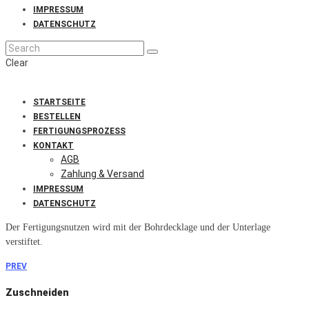
IMPRESSUM
DATENSCHUTZ
Clear
STARTSEITE
BESTELLEN
FERTIGUNGSPROZESS
KONTAKT
AGB
Zahlung & Versand
IMPRESSUM
DATENSCHUTZ
Der Fertigungsnutzen wird mit der Bohrdecklage und der Unterlage
verstiftet.
PREV
Zuschneiden